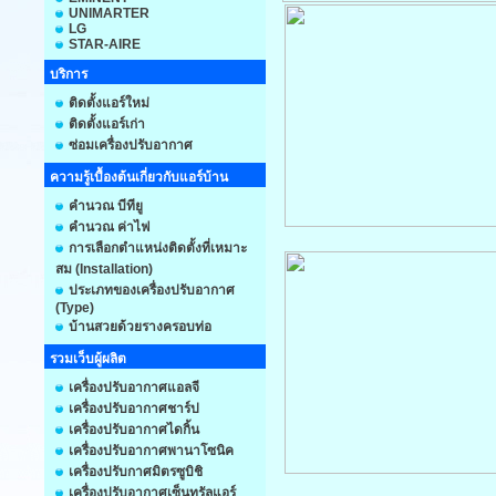
UNIMARTER
LG
STAR-AIRE
บริการ
ติดตั้งแอร์ใหม่
ติดตั้งแอร์เก่า
ซ่อมเครื่องปรับอากาศ
ความรู้เบื้องต้นเกี่ยวกับแอร์บ้าน
คำนวณ บีทียู
คำนวณ ค่าไฟ
การเลือกตำแหน่งติดตั้งที่เหมาะ
สม (Installation)
ประเภทของเครื่องปรับอากาศ
(Type)
บ้านสวยด้วยรางครอบท่อ
รวมเว็บผู้ผลิต
เครื่องปรับอากาศแอลจี
เครื่องปรับอากาศชาร์ป
เครื่องปรับอากาศไดกิ้น
เครื่องปรับอากาศพานาโซนิค
เครื่องปรับกาศมิตรซูบิชิ
เครื่องปรับอากาศเซ็นทรัลแอร์