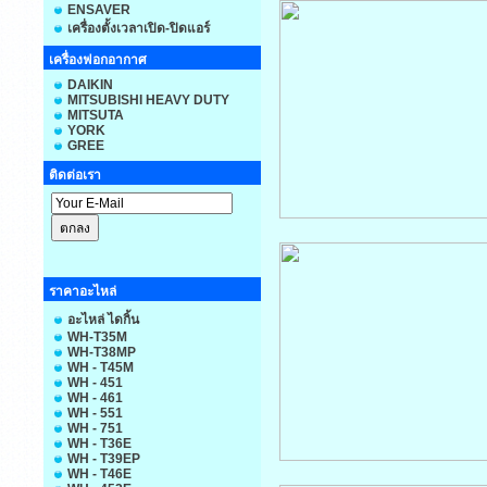
ENSAVER
เครื่องตั้งเวลาเปิด-ปิดแอร์
เครื่องฟอกอากาศ
DAIKIN
MITSUBISHI HEAVY DUTY
MITSUTA
YORK
GREE
ติดต่อเรา
ราคาอะไหล่
อะไหล่ ไดกิ้น
WH-T35M
WH-T38MP
WH - T45M
WH - 451
WH - 461
WH - 551
WH - 751
WH - T36E
WH - T39EP
WH - T46E