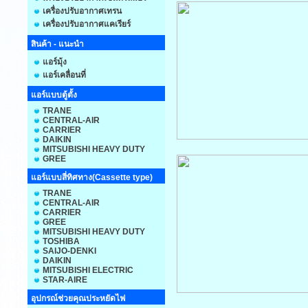
เครื่องปรับอากาศเทรน
เครื่องปรับอากาศแคเรียร์
สินค้า - แนะนำ
แอร์มุ้ง
แอร์เคลื่อนที่
แอร์แบบตู้ตั้ง
TRANE
CENTRAL-AIR
CARRIER
DAIKIN
MITSUBISHI HEAVY DUTY
GREE
แอร์แบบสี่ทิศทาง(Cassette type)
TRANE
CENTRAL-AIR
CARRIER
GREE
MITSUBISHI HEAVY DUTY
TOSHIBA
SAIJO-DENKI
DAIKIN
MITSUBISHI ELECTRIC
STAR-AIRE
อุปกรณ์ช่วยคุณประหยัดไฟ