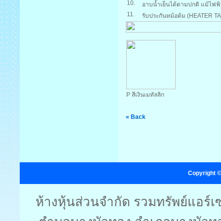
10.
อาบน้ำเย็นได้ตามปกติ แม้ไฟฟ้
11.
รับประกันหม้อต้ม (HEATER TA
P สีเงินเมทัลลิก
« Back
Copyright ©
ห้างหุ้นส่วนจำกัด รวมทรัพย์แอร์