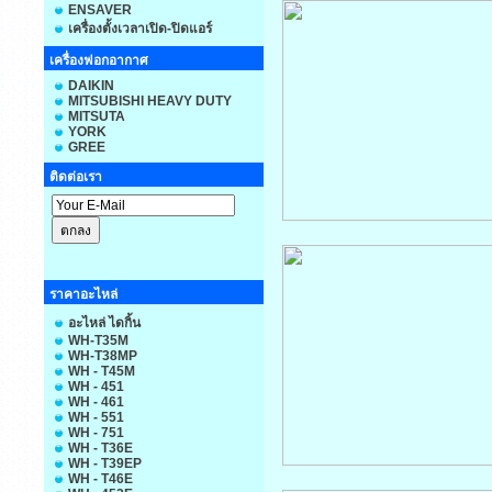
ENSAVER
เครื่องตั้งเวลาเปิด-ปิดแอร์
เครื่องฟอกอากาศ
DAIKIN
MITSUBISHI HEAVY DUTY
MITSUTA
YORK
GREE
ติดต่อเรา
ราคาอะไหล่
อะไหล่ ไดกิ้น
WH-T35M
WH-T38MP
WH - T45M
WH - 451
WH - 461
WH - 551
WH - 751
WH - T36E
WH - T39EP
WH - T46E