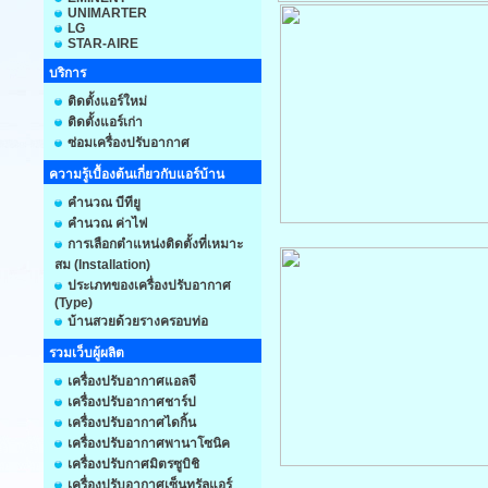
UNIMARTER
LG
STAR-AIRE
บริการ
ติดตั้งแอร์ใหม่
ติดตั้งแอร์เก่า
ซ่อมเครื่องปรับอากาศ
ความรู้เบื้องต้นเกี่ยวกับแอร์บ้าน
คำนวณ บีทียู
คำนวณ ค่าไฟ
การเลือกตำแหน่งติดตั้งที่เหมาะ
สม (Installation)
ประเภทของเครื่องปรับอากาศ
(Type)
บ้านสวยด้วยรางครอบท่อ
รวมเว็บผู้ผลิต
เครื่องปรับอากาศแอลจี
เครื่องปรับอากาศชาร์ป
เครื่องปรับอากาศไดกิ้น
เครื่องปรับอากาศพานาโซนิค
เครื่องปรับกาศมิตรซูบิชิ
เครื่องปรับอากาศเซ็นทรัลแอร์