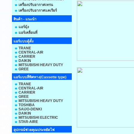
เครื่องปรับอากาศเทรน
เครื่องปรับอากาศแคเรียร์
สินค้า - แนะนำ
แอร์มุ้ง
แอร์เคลื่อนที่
แอร์แบบตู้ตั้ง
TRANE
CENTRAL-AIR
CARRIER
DAIKIN
MITSUBISHI HEAVY DUTY
GREE
แอร์แบบสี่ทิศทาง(Cassette type)
TRANE
CENTRAL-AIR
CARRIER
GREE
MITSUBISHI HEAVY DUTY
TOSHIBA
SAIJO-DENKI
DAIKIN
MITSUBISHI ELECTRIC
STAR-AIRE
อุปกรณ์ช่วยคุณประหยัดไฟ