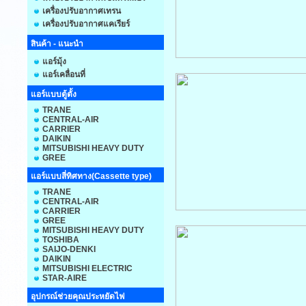
เครื่องปรับอากาศเทรน
เครื่องปรับอากาศแคเรียร์
สินค้า - แนะนำ
แอร์มุ้ง
แอร์เคลื่อนที่
แอร์แบบตู้ตั้ง
TRANE
CENTRAL-AIR
CARRIER
DAIKIN
MITSUBISHI HEAVY DUTY
GREE
แอร์แบบสี่ทิศทาง(Cassette type)
TRANE
CENTRAL-AIR
CARRIER
GREE
MITSUBISHI HEAVY DUTY
TOSHIBA
SAIJO-DENKI
DAIKIN
MITSUBISHI ELECTRIC
STAR-AIRE
อุปกรณ์ช่วยคุณประหยัดไฟ