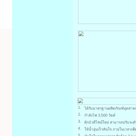
1.
ได้รับมาตรฐานผลิตภัณฑ์อุตสา
2.
กำลังไฟ 3,500 วัตต์
3.
ฝักบัวดีไซน์ใหม่ สามารถปรับระ
4.
ให้น้ำอุ่นเร็วทันใจ ภายในเวลาเพี
5.