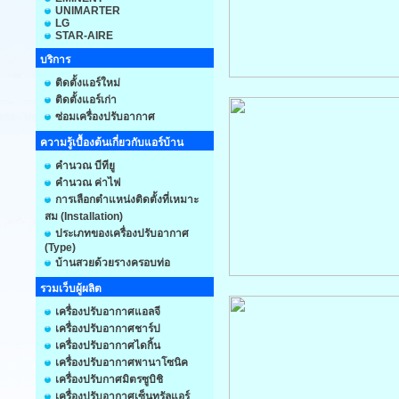
UNIMARTER
LG
STAR-AIRE
บริการ
ติดตั้งแอร์ใหม่
ติดตั้งแอร์เก่า
ซ่อมเครื่องปรับอากาศ
ความรู้เบื้องต้นเกี่ยวกับแอร์บ้าน
คำนวณ บีทียู
คำนวณ ค่าไฟ
การเลือกตำแหน่งติดตั้งที่เหมาะ
สม (Installation)
ประเภทของเครื่องปรับอากาศ
(Type)
บ้านสวยด้วยรางครอบท่อ
รวมเว็บผู้ผลิต
เครื่องปรับอากาศแอลจี
เครื่องปรับอากาศชาร์ป
เครื่องปรับอากาศไดกิ้น
เครื่องปรับอากาศพานาโซนิค
เครื่องปรับกาศมิตรซูบิชิ
เครื่องปรับอากาศเซ็นทรัลแอร์