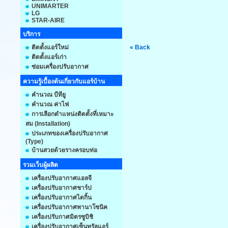
UNIMARTER
LG
STAR-AIRE
บริการ
ติดตั้งแอร์ใหม่
« Back
ติดตั้งแอร์เก่า
ซ่อมเครื่องปรับอากาศ
ความรู้เบื้องต้นเกี่ยวกับแอร์บ้าน
คำนวณ บีทียู
คำนวณ ค่าไฟ
การเลือกตำแหน่งติดตั้งที่เหมาะ
สม (Installation)
ประเภทของเครื่องปรับอากาศ
(Type)
บ้านสวยด้วยรางครอบท่อ
รวมเว็บผู้ผลิต
เครื่องปรับอากาศแอลจี
เครื่องปรับอากาศชาร์ป
เครื่องปรับอากาศไดกิ้น
เครื่องปรับอากาศพานาโซนิค
เครื่องปรับกาศมิตรซูบิชิ
เครื่องปรับอากาศเซ็นทรัลแอร์