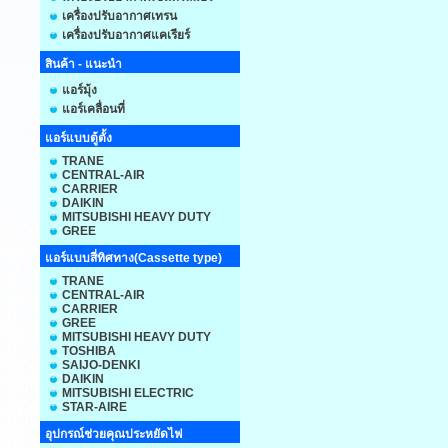
เครื่องปรับอากาศเทรน
เครื่องปรับอากาศแคเรียร์
สินค้า - แนะนำ
แอร์มุ้ง
แอร์เคลื่อนที่
แอร์แบบตู้ตั้ง
TRANE
CENTRAL-AIR
CARRIER
DAIKIN
MITSUBISHI HEAVY DUTY
GREE
แอร์แบบสี่ทิศทาง(Cassette type)
TRANE
CENTRAL-AIR
CARRIER
GREE
MITSUBISHI HEAVY DUTY
TOSHIBA
SAIJO-DENKI
DAIKIN
MITSUBISHI ELECTRIC
STAR-AIRE
อุปกรณ์ช่วยคุณประหยัดไฟ