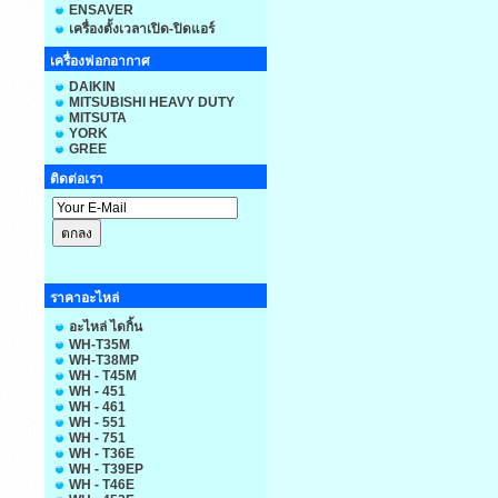
ENSAVER
เครื่องตั้งเวลาเปิด-ปิดแอร์
เครื่องฟอกอากาศ
DAIKIN
MITSUBISHI HEAVY DUTY
MITSUTA
YORK
GREE
ติดต่อเรา
ราคาอะไหล่
อะไหล่ ไดกิ้น
WH-T35M
WH-T38MP
WH - T45M
WH - 451
WH - 461
WH - 551
WH - 751
WH - T36E
WH - T39EP
WH - T46E