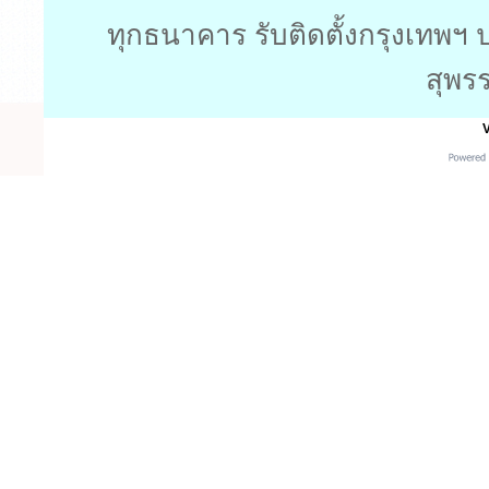
ทุกธนาคาร รับติดตั้งกรุงเทพฯ 
สุพร
V