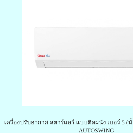
เครื่องปรับอากาศ สตาร์แอร์ แบบติดผนัง เบอร์ 5 (น
AUTOSWING