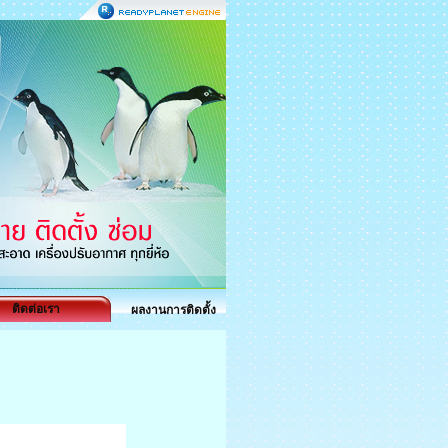
ติดต่อเรา
ผลงานการติดตั้ง