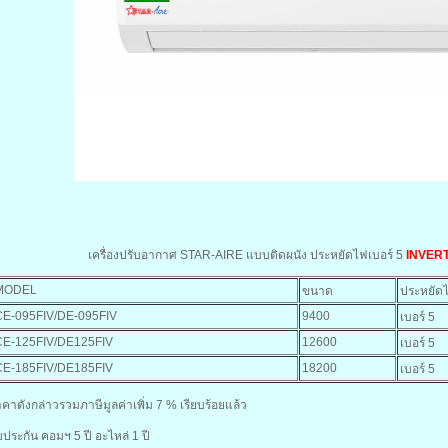
เครื่องปรับอากาศ STAR-AIRE แบบติดผนัง ประหยัดไฟเบอร์ 5
INVERTE
MODEL
ขนาด
ประหยัด
CE-095FIV/DE-095FIV
9400
เบอร์ 5
CE-125FIV/DE125FIV
12600
เบอร์ 5
CE-185FIV/DE185FIV
18200
เบอร์ 5
คาดังกล่าวรวมภาษีมูลค่าเพิ่ม 7 % เรียบร้อยแล้ว
บประกัน คอมฯ 5 ปี อะไหล่ 1 ปี