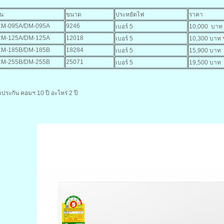
รุ่น
ขนาด
ประหยัดไฟ
ราค
CM-095A/DM-095A
9246
เบอร์ 5
10,000 บาท
CM-125A/DM-125A
12018
เบอร์ 5
10,300 บาท
CM-185B/DM-185B
18284
เบอร์ 5
15,900 บาท
CM-255B/DM-255B
25071
เบอร์ 5
19,500 บาท
บประกัน คอมฯ 10 ปี อะไหร่ 2 ปี