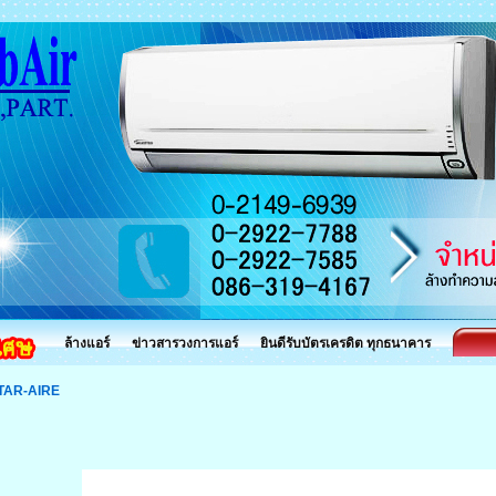
ล้างแอร์
ข่าวสารวงการแอร์
ยินดีรับบัตรเครดิต ทุกธนาคาร
TAR-AIRE