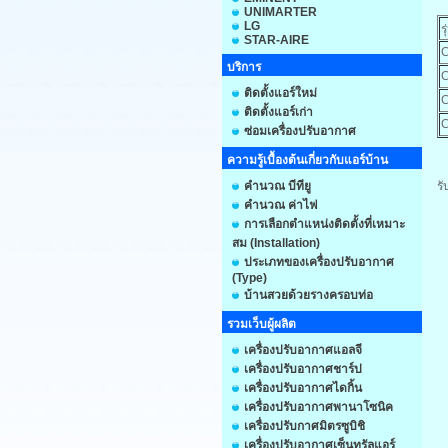
UNIMARTER
LG
STAR-AIRE
บริการ
ติดตั้งแอร์ใหม่
ติดตั้งแอร์เก่า
ซ่อมเครื่องปรับอากาศ
ความรู้เบื้องต้นเกี่ยวกับแอร์บ้าน
คำนวณ บีทียู
รั
คำนวณ ค่าไฟ
การเลือกตำแหน่งติดตั้งที่เหมาะ
สม (Installation)
ประเภทของเครื่องปรับอากาศ
(Type)
บ้านสวยด้วยรางครอบท่อ
รวมเว็บผู้ผลิต
เครื่องปรับอากาศแอลจี
เครื่องปรับอากาศชาร์ป
เครื่องปรับอากาศไดกิ้น
เครื่องปรับอากาศพานาโซนิค
เครื่องปรับกาศมิตรซูบิชิ
เครื่องปรับอากาศเซ็นทรัลแอร์