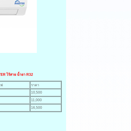
R ไร้สาย น้ำยา R32
ไฟ
ราคา
10,500
11,000
16,500