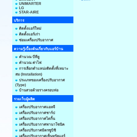
UNIMARTER
LG
STAR-AIRE
บริการ
ติดตั้งแอร์ใหม่
ติดตั้งแอร์เก่า
ซ่อมเครื่องปรับอากาศ
ความรู้เบื้องต้นเกี่ยวกับแอร์บ้าน
คำนวณ บีทียู
คำนวณ ค่าไฟ
การเลือกตำแหน่งติดตั้งที่เหมาะ
สม (Installation)
ประเภทของเครื่องปรับอากาศ
(Type)
บ้านสวยด้วยรางครอบท่อ
รวมเว็บผู้ผลิต
เครื่องปรับอากาศแอลจี
เครื่องปรับอากาศชาร์ป
เครื่องปรับอากาศไดกิ้น
เครื่องปรับอากาศพานาโซนิค
เครื่องปรับกาศมิตรซูบิชิ
เครื่องปรับอากาศเซ็นทรัลแอร์