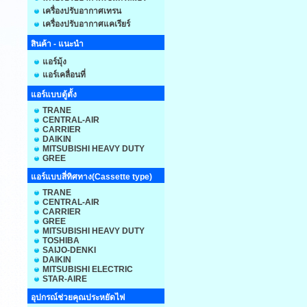
เครื่องปรับอากาศเทรน
เครื่องปรับอากาศแคเรียร์
สินค้า - แนะนำ
แอร์มุ้ง
แอร์เคลื่อนที่
แอร์แบบตู้ตั้ง
TRANE
CENTRAL-AIR
CARRIER
DAIKIN
MITSUBISHI HEAVY DUTY
GREE
แอร์แบบสี่ทิศทาง(Cassette type)
TRANE
CENTRAL-AIR
CARRIER
GREE
MITSUBISHI HEAVY DUTY
TOSHIBA
SAIJO-DENKI
DAIKIN
MITSUBISHI ELECTRIC
STAR-AIRE
อุปกรณ์ช่วยคุณประหยัดไฟ