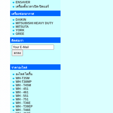
ENSAVER
เครื่องตั้งเวลาเปิด-ปิดแอร์
เครื่องฟอกอากาศ
DAIKIN
MITSUBISHI HEAVY DUTY
MITSUTA
YORK
GREE
ติดต่อเรา
ราคาอะไหล่
อะไหล่ ไดกิ้น
WH-T35M
WH-T38MP
WH - T45M
WH - 451
WH - 461
WH - 551
WH - 751
WH - T36E
WH - T39EP
WH - T46E