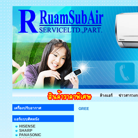
ล้างแอร์
ข่าวสารวงก
เครื่องปรับอากาศ
GREE
แอร์แบบติดผนัง
HISENSE
SHARP
PANASONIC