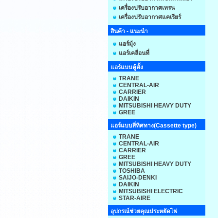
เครื่องปรับอากาศเทรน
เครื่องปรับอากาศแคเรียร์
สินค้า - แนะนำ
แอร์มุ้ง
แอร์เคลื่อนที่
แอร์แบบตู้ตั้ง
TRANE
CENTRAL-AIR
CARRIER
DAIKIN
MITSUBISHI HEAVY DUTY
GREE
แอร์แบบสี่ทิศทาง(Cassette type)
TRANE
CENTRAL-AIR
CARRIER
GREE
MITSUBISHI HEAVY DUTY
TOSHIBA
SAIJO-DENKI
DAIKIN
MITSUBISHI ELECTRIC
STAR-AIRE
อุปกรณ์ช่วยคุณประหยัดไฟ