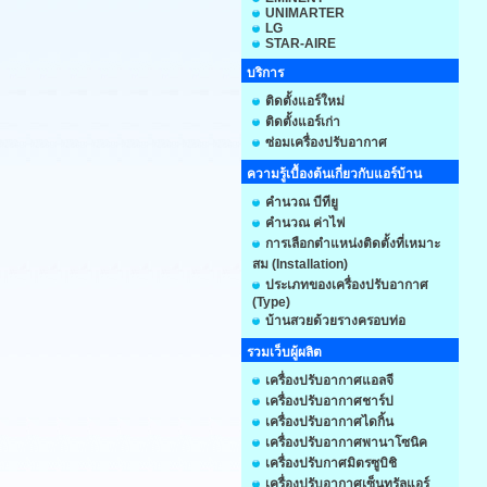
UNIMARTER
LG
STAR-AIRE
บริการ
ติดตั้งแอร์ใหม่
ติดตั้งแอร์เก่า
ซ่อมเครื่องปรับอากาศ
ความรู้เบื้องต้นเกี่ยวกับแอร์บ้าน
คำนวณ บีทียู
คำนวณ ค่าไฟ
การเลือกตำแหน่งติดตั้งที่เหมาะ
สม (Installation)
ประเภทของเครื่องปรับอากาศ
(Type)
บ้านสวยด้วยรางครอบท่อ
รวมเว็บผู้ผลิต
เครื่องปรับอากาศแอลจี
เครื่องปรับอากาศชาร์ป
เครื่องปรับอากาศไดกิ้น
เครื่องปรับอากาศพานาโซนิค
เครื่องปรับกาศมิตรซูบิชิ
เครื่องปรับอากาศเซ็นทรัลแอร์