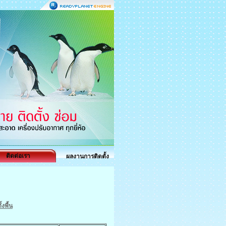
ติดต่อเรา
ผลงานการติดตั้ง
งพี้น