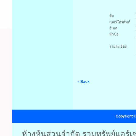
ชื่อ
เบอร์โทรศัพท์
อีเมล
หัวข้อ
รายละเอียด
« Back
Copyright ©
ห้างหุ้นส่วนจำกัด รวมทรัพย์แอร์