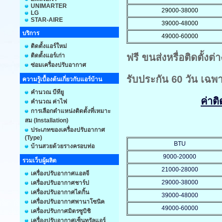
UNIMARTER
29000-38000
LG
STAR-AIRE
39000-48000
บริการ
49000-60000
ติดตั้งแอร์ใหม่
ติดตั้งแอร์เก่า
ฟรี ขนส่งหรื่อติดตั้ง
ซ่อมเครื่องปรับอากาศ
รับประกัน 60 วัน เฉพ
ความรู้เบื้องต้นเกี่ยวกับแอร์บ้าน
คำนวณ บีทียู
ค่าต
คำนวณ ค่าไฟ
การเลือกตำแหน่งติดตั้งที่เหมาะ
สม (Installation)
ประเภทของเครื่องปรับอากาศ
(Type)
BTU
บ้านสวยด้วยรางครอบท่อ
9000-20000
รวมเว็บผู้ผลิต
21000-28000
เครื่องปรับอากาศแอลจี
29000-38000
เครื่องปรับอากาศชาร์ป
เครื่องปรับอากาศไดกิ้น
39000-48000
เครื่องปรับอากาศพานาโซนิค
49000-60000
เครื่องปรับกาศมิตรซูบิชิ
เครื่องปรับอากาศเซ็นทรัลแอร์