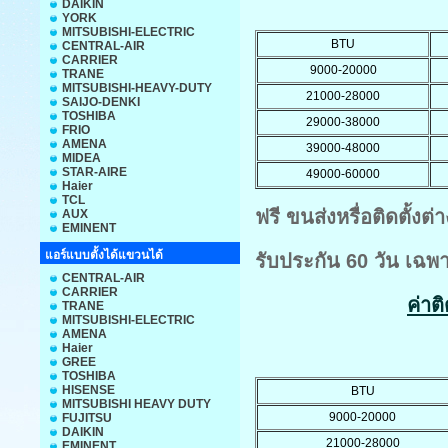
DAIKIN
YORK
MITSUBISHI-ELECTRIC
BTU
CENTRAL-AIR
CARRIER
9000-20000
TRANE
MITSUBISHI-HEAVY-DUTY
21000-28000
SAIJO-DENKI
TOSHIBA
29000-38000
FRIO
AMENA
39000-48000
MIDEA
STAR-AIRE
49000-60000
Haier
TCL
ฟรี ขนส่งหรื่อติดตั้ง
AUX
EMINENT
แอร์แบบตั้งได้แขวนได้
รับประกัน 60 วัน เฉพ
CENTRAL-AIR
CARRIER
ค่าต
TRANE
MITSUBISHI-ELECTRIC
AMENA
Haier
GREE
TOSHIBA
HISENSE
BTU
MITSUBISHI HEAVY DUTY
9000-20000
FUJITSU
DAIKIN
21000-28000
EMINENT