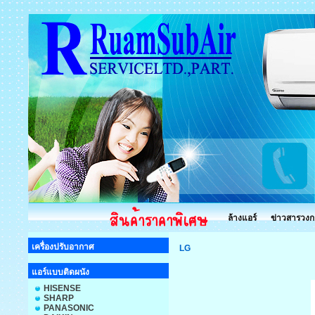
ล้างแอร์
ข่าวสารวงก
เครื่องปรับอากาศ
LG
แอร์แบบติดผนัง
HISENSE
SHARP
PANASONIC