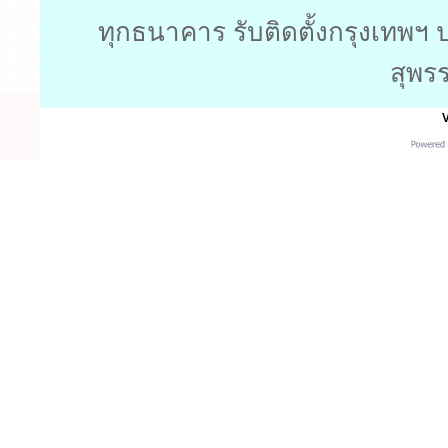
ทุกธนาคาร รับติดตั้งกรุงเทพฯ 
สุพร
V