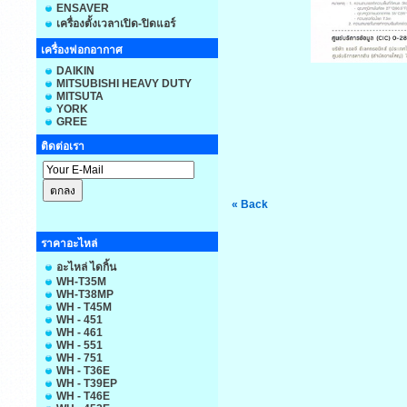
ENSAVER
เครื่องตั้งเวลาเปิด-ปิดแอร์
เครื่องฟอกอากาศ
DAIKIN
MITSUBISHI HEAVY DUTY
MITSUTA
YORK
GREE
ติดต่อเรา
« Back
ราคาอะไหล่
อะไหล่ ไดกิ้น
WH-T35M
WH-T38MP
WH - T45M
WH - 451
WH - 461
WH - 551
WH - 751
WH - T36E
WH - T39EP
WH - T46E