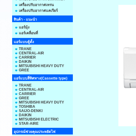
เครื่องปรับอากาศเทรน
เครื่องปรับอากาศแคเรียร์
สินค้า - แนะนำ
แอร์มุ้ง
แอร์เคลื่อนที่
แอร์แบบตู้ตั้ง
TRANE
CENTRAL-AIR
CARRIER
DAIKIN
MITSUBISHI HEAVY DUTY
GREE
แอร์แบบสี่ทิศทาง(Cassette type)
TRANE
CENTRAL-AIR
CARRIER
GREE
MITSUBISHI HEAVY DUTY
TOSHIBA
SAIJO-DENKI
DAIKIN
MITSUBISHI ELECTRIC
STAR-AIRE
อุปกรณ์ช่วยคุณประหยัดไฟ