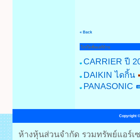
« Back
โปรโมชั่นแอร์บ้าน
CARRIER ปี 2
DAIKIN ไดกิ้น
PANASONIC
Copyright ©
ห้างหุ้นส่วนจำกัด รวมทรัพย์แอร์