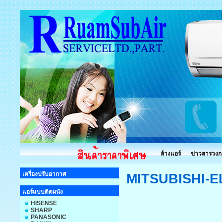
ล้างแอร์
ข่าวสารวงก
เครื่องปรับอากาศ
MITSUBISHI-
แอร์แบบติดผนัง
HISENSE
SHARP
PANASONIC