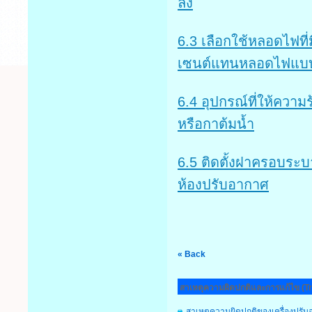
ลง
6.3 เลือกใช้หลอดไฟที
เซนต์แทนหลอดไฟแบบ
6.4 อุปกรณ์ที่ให้ความ
หรือกาต้มน้ำ
6.5 ติดตั้งฝาครอบระบ
ห้องปรับอากาศ
« Back
สาเหตุความผิดปกติและการแก้ไข (T
สาเหตุความผิดปกติของเครื่องปรั