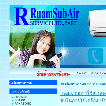
ล้างแอร์
ข่าวสารวงก
เครื่องปรับอากาศ
ใช้เครื่องปรับอากาศอย่างไรให้ประหย
แอร์แบบติดผนัง
นอกจากการใช้งานเครื่อ
HISENSE
ลับในการใช้เครื่องปรั
SHARP
PANASONIC